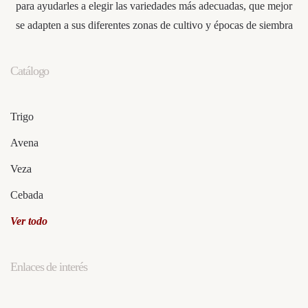
para ayudarles a elegir las variedades más adecuadas, que mejor
se adapten a sus diferentes zonas de cultivo y épocas de siembra
Catálogo
Trigo
Avena
Veza
Cebada
Ver todo
Enlaces de interés