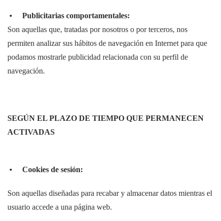
• Publicitarias comportamentales:
Son aquellas que, tratadas por nosotros o por terceros, nos
permiten analizar sus hábitos de navegación en Internet para que
podamos mostrarle publicidad relacionada con su perfil de
navegación.
SEGÚN EL PLAZO DE TIEMPO QUE PERMANECEN
ACTIVADAS
• Cookies de sesión:
Son aquellas diseñadas para recabar y almacenar datos mientras el
usuario accede a una página web.