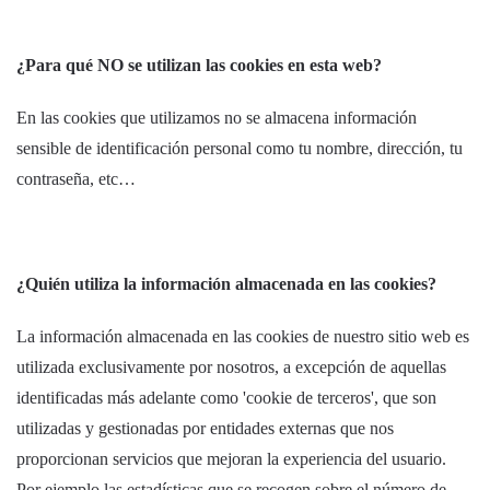
¿Para qué NO se utilizan las cookies en esta web?
En las cookies que utilizamos no se almacena información
sensible de identificación personal como tu nombre, dirección, tu
contraseña, etc…
¿Quién utiliza la información almacenada en las cookies?
La información almacenada en las cookies de nuestro sitio web es
utilizada exclusivamente por nosotros, a excepción de aquellas
identificadas más adelante como 'cookie de terceros', que son
utilizadas y gestionadas por entidades externas que nos
proporcionan servicios que mejoran la experiencia del usuario.
Por ejemplo las estadísticas que se recogen sobre el número de