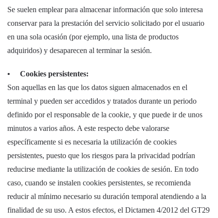
Se suelen emplear para almacenar información que solo interesa
conservar para la prestación del servicio solicitado por el usuario
en una sola ocasión (por ejemplo, una lista de productos
adquiridos) y desaparecen al terminar la sesión.
• Cookies persistentes:
Son aquellas en las que los datos siguen almacenados en el
terminal y pueden ser accedidos y tratados durante un periodo
definido por el responsable de la cookie, y que puede ir de unos
minutos a varios años. A este respecto debe valorarse
específicamente si es necesaria la utilización de cookies
persistentes, puesto que los riesgos para la privacidad podrían
reducirse mediante la utilización de cookies de sesión. En todo
caso, cuando se instalen cookies persistentes, se recomienda
reducir al mínimo necesario su duración temporal atendiendo a la
finalidad de su uso. A estos efectos, el Dictamen 4/2012 del GT29