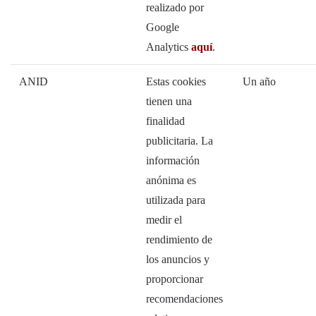
realizado por
Google
Analytics
aquí
.
ANID
Estas cookies
Un año
tienen una
finalidad
publicitaria. La
información
anónima es
utilizada para
medir el
rendimiento de
los anuncios y
proporcionar
recomendaciones