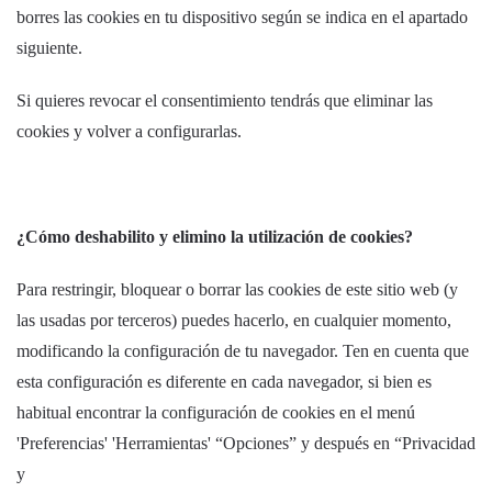
borres las cookies en tu dispositivo según se indica en el apartado
siguiente.
Si quieres revocar el consentimiento tendrás que eliminar las
cookies y volver a configurarlas.
¿Cómo deshabilito y elimino la utilización de cookies?
Para restringir, bloquear o borrar las cookies de este sitio web (y
las usadas por terceros) puedes hacerlo, en cualquier momento,
modificando la configuración de tu navegador. Ten en cuenta que
esta configuración es diferente en cada navegador, si bien es
habitual encontrar la configuración de cookies en el menú
'Preferencias' 'Herramientas' “Opciones” y después en “Privacidad
y