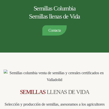
Semillas Columbia
Semillas llenas de Vida
Contacta
SEMILLAS
LLENAS DE VIDA
Selección y producción de semillas, asesoramos a los agricultores