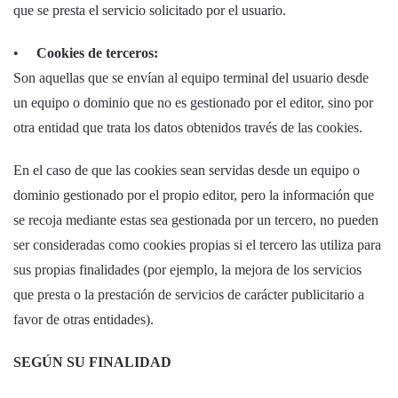
que se presta el servicio solicitado por el usuario.
•
Cookies de terceros:
Son aquellas que se envían al equipo terminal del usuario desde
un equipo o dominio que no es gestionado por el editor, sino por
otra entidad que trata los datos obtenidos través de las cookies.
En el caso de que las cookies sean servidas desde un equipo o
dominio gestionado por el propio editor, pero la información que
se recoja mediante estas sea gestionada por un tercero, no pueden
ser consideradas como cookies propias si el tercero las utiliza para
sus propias finalidades (por ejemplo, la mejora de los servicios
que presta o la prestación de servicios de carácter publicitario a
favor de otras entidades).
SEGÚN SU FINALIDAD