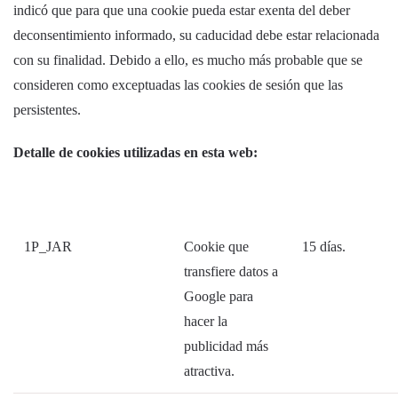
indicó que para que una cookie pueda estar exenta del deber
deconsentimiento informado, su caducidad debe estar relacionada
con su finalidad. Debido a ello, es mucho más probable que se
consideren como exceptuadas las cookies de sesión que las
persistentes.
Detalle de cookies utilizadas en esta web:
1P_JAR
Cookie que
15 días.
transfiere datos a
Google para
hacer la
publicidad más
atractiva.