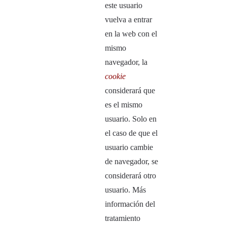
este usuario
vuelva a entrar
en la web con el
mismo
navegador, la
cookie
considerará que
es el mismo
usuario. Solo en
el caso de que el
usuario cambie
de navegador, se
considerará otro
usuario. Más
información del
tratamiento