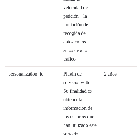
velocidad de
petición – la
limitación de la
recogida de
datos en los
sitios de alto
tráfico.
personalization_id
Plugin de
2 años
servicio twitter.
Su finalidad es
obtener la
información de
los usuarios que
han utilizado este
servicio