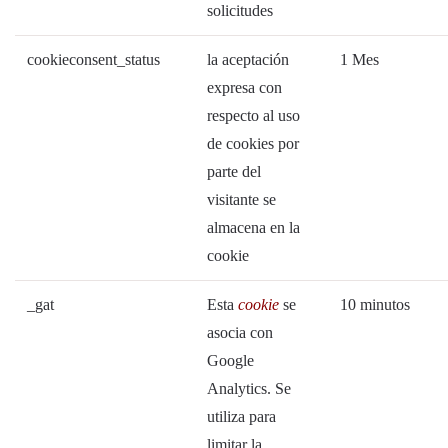
solicitudes
cookieconsent_status
la aceptación
1 Mes
expresa con
respecto al uso
de cookies por
parte del
visitante se
almacena en la
cookie
_gat
Esta
cookie
se
10 minutos
asocia con
Google
Analytics. Se
utiliza para
limitar la