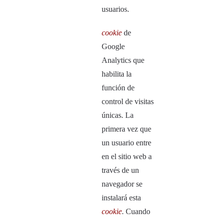
usuarios.
cookie
de
Google
Analytics que
habilita la
función de
control de visitas
únicas. La
primera vez que
un usuario entre
en el sitio web a
través de un
navegador se
instalará esta
cookie
. Cuando