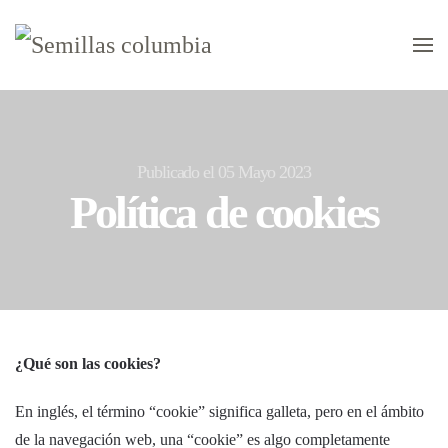
Skip to main content
Publicado el 05 Mayo 2023
Política de cookies
¿Qué son las cookies?
En inglés, el término “cookie” significa galleta, pero en el ámbito
de la navegación web, una “cookie” es algo completamente