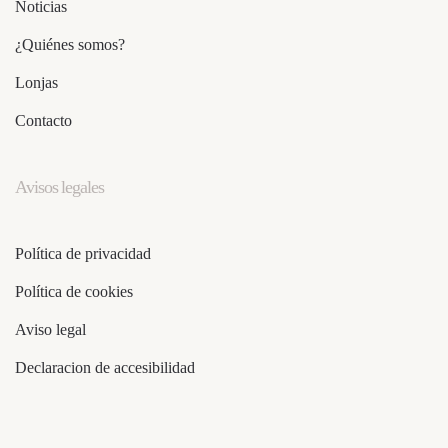
Noticias
¿Quiénes somos?
Lonjas
Contacto
Avisos legales
Política de privacidad
Política de cookies
Aviso legal
Declaracion de accesibilidad