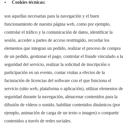
• Cookies técnicas:
son aquellas necesarias para la navegación y el buen
funcionamiento de nuestra página web, como por ejemplo,
controlar el tráfico y la comunicación de datos, identificar la
sesión, acceder a partes de acceso restringido, recordar los
elementos que integran un pedido, realizar el proceso de compra
de un pedido, gestionar el pago, controlar el fraude vinculado a la
seguridad del servicio, realizar la solicitud de inscripción o
participación en un evento, contar visitas a efectos de la
facturación de licencias del software con el que funciona el
servicio (sitio web, plataforma o aplicación), utilizar elementos de
seguridad durante la navegación, almacenar contenidos para la
difusión de vídeos o sonido, habilitar contenidos dinámicos (por
ejemplo, animación de carga de un texto o imagen) o compartir
contenidos a través de redes sociales.