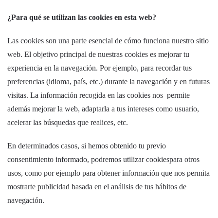
¿Para qué se utilizan las cookies en esta web?
Las cookies son una parte esencial de cómo funciona nuestro sitio
web. El objetivo principal de nuestras cookies es mejorar tu
experiencia en la navegación. Por ejemplo, para recordar tus
preferencias (idioma, país, etc.) durante la navegación y en futuras
visitas. La información recogida en las cookies nos permite
además mejorar la web, adaptarla a tus intereses como usuario,
acelerar las búsquedas que realices, etc.
En determinados casos, si hemos obtenido tu previo
consentimiento informado, podremos utilizar cookiespara otros
usos, como por ejemplo para obtener información que nos permita
mostrarte publicidad basada en el análisis de tus hábitos de
navegación.