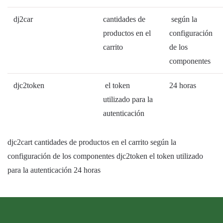
dj2car
cantidades de
según la
productos en el
configuración
carrito
de los
componentes
djc2token
el token
24 horas
utilizado para la
autenticación
djc2cart cantidades de productos en el carrito según la
configuración de los componentes djc2token el token utilizado
para la autenticación 24 horas