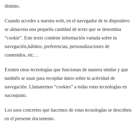
distinto.
Cuando accedes a nuestra web, en el navegador de tu dispositivo
se almacena una pequeña cantidad de texto que se denomina
“cookie”. Este texto contiene información variada sobre tu
navegación,hábitos, preferencias, personalizaciones de
contenidos, etc…
Existen otras tecnologías que funcionan de manera similar y que
también se usan para recopilar datos sobre tu actividad de
navegación. Llamaremos “cookies” a todas estas tecnologías en
suconjunto.
Los usos concretos que hacemos de estas tecnologías se describen
en el presente documento.