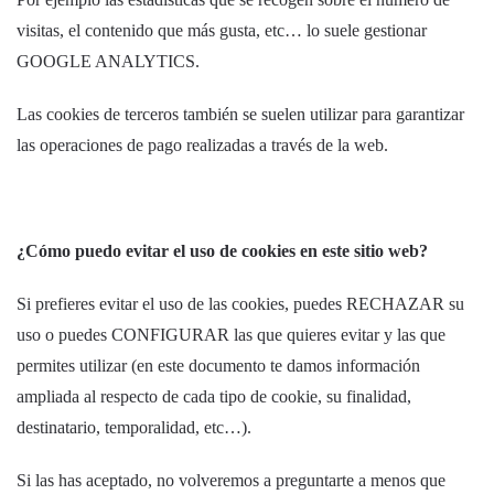
visitas, el contenido que más gusta, etc… lo suele gestionar
GOOGLE ANALYTICS.
Las cookies de terceros también se suelen utilizar para garantizar
las operaciones de pago realizadas a través de la web.
¿Cómo puedo evitar el uso de cookies en este sitio web?
Si prefieres evitar el uso de las cookies, puedes RECHAZAR su
uso o puedes CONFIGURAR las que quieres evitar y las que
permites utilizar (en este documento te damos información
ampliada al respecto de cada tipo de cookie, su finalidad,
destinatario, temporalidad, etc…).
Si las has aceptado, no volveremos a preguntarte a menos que