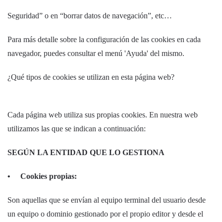
Seguridad” o en “borrar datos de navegación”, etc…
Para más detalle sobre la configuración de las cookies en cada
navegador, puedes consultar el menú 'Ayuda' del mismo.
¿Qué tipos de cookies se utilizan en esta página web?
Cada página web utiliza sus propias cookies. En nuestra web
utilizamos las que se indican a continuación:
SEGÚN LA ENTIDAD QUE LO GESTIONA
• Cookies propias:
Son aquellas que se envían al equipo terminal del usuario desde
un equipo o dominio gestionado por el propio editor y desde el