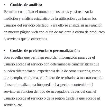
• Cookies de análisis:
Permiten cuantificar el número de usuarios y así realizar la
medición y análisis estadístico de la utilización que hacen los
usuarios del servicio ofertado. Para ello se analiza su navegación
en nuestra página web con el fin de mejorar la oferta de productos
o servicios que le ofrecemos.
• Cookies de preferencias o personalización:
Son aquellas que permiten recordar información para que el
usuario acceda al servicio con determinadas características que
pueden diferenciar su experiencia de la de otros usuarios, como,
por ejemplo, el idioma, el número de resultados a mostrar cuando
el usuario realiza una búsqueda, el aspecto o contenido del
servicio en función del tipo de navegador a través del cual el
usuario accede al servicio o de la región desde la que accede al
servicio, etc.