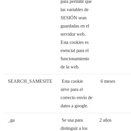
para permitir que
las variables de
SESIÓN sean
guardadas en el
servidor web.
Esta cookies es
esencial para el
funcionamiento
de la web.
SEARCH_SAMESITE
Esta cookie
6 meses
sirve para el
correcto envío de
datos a google.
_ga
Se usa para
2 años
distinguir a los