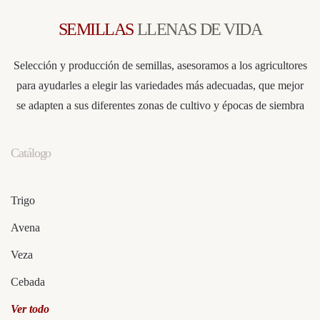
SEMILLAS
LLENAS DE VIDA
Selección y producción de semillas, asesoramos a los agricultores
para ayudarles a elegir las variedades más adecuadas, que mejor
se adapten a sus diferentes zonas de cultivo y épocas de siembra
Catálogo
Trigo
Avena
Veza
Cebada
Ver todo