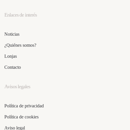
Enlaces de interés
Noticias
¿Quiénes somos?
Lonjas
Contacto
Avisos legales
Política de privacidad
Política de cookies
Aviso legal