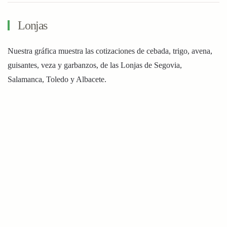
Lonjas
Nuestra gráfica muestra las cotizaciones de cebada, trigo, avena,
guisantes, veza y garbanzos, de las Lonjas de Segovia,
Salamanca, Toledo y Albacete.