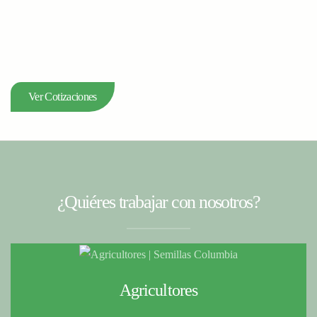
Ver Cotizaciones
¿Quiéres trabajar con nosotros?
Agricultores