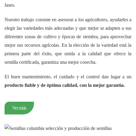
fases.
Nuestro trabajo consiste en asesorar a los agricultores, ayudarles a
elegir las variedades más adecuadas y que mejor se adapten a sus
diferentes zonas de cultivo y épocas de siembra, para aprovechar
mejor sus recursos agrícolas. En la elección de la variedad está la
primera parte del éxito, que unida a la calidad que ofrece la
semilla certificada, garantiza una mejor cosecha.
El buen mantenimiento, el cuidado y el control dan lugar a un
producto fiable y de óptima calidad, con la mejor garantía.
Ver más