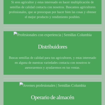
Si eres agricultor y estas interesado en hacer multiplicación de
semillas de calidad contacta con nosotros. Buscamos agricultores
profesionales, que se preocupan por hacer bien las cosas y obtener
el mejor producto y rendimiento posibles.
Distribuidores
Buscas semillas de calidad para tus agricultores, y estas interesado
en alguna de nuestras variedades contacta con nosotros te
asesoraremos y ayudaremos en tus ventas.
Operario de almacén