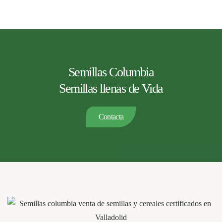
Semillas Columbia
Semillas llenas de Vida
Contacta