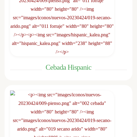
Cebada Hispanic