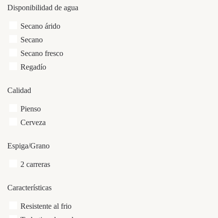
Disponibilidad de agua
Secano árido
Secano
Secano fresco
Regadío
Calidad
Pienso
Cerveza
Espiga/Grano
2 carreras
Características
Resistente al frio