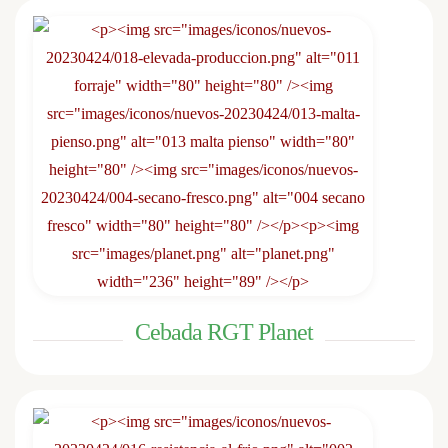
Cebada RGT Planet