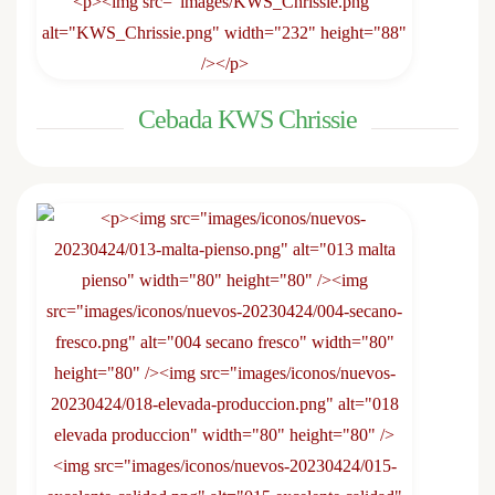
Cebada KWS Chrissie