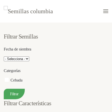
Skip to main content
Filtrar Semillas
Fecha de siembra
Categorías
Cebada
Filtrar Características