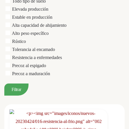
Todo tipo de suelo
Elevada producción
Estable en producción
Alta capacidad de ahijamiento
Alto peso específico
Rústico
Tolerancia al encamado
Resistencia a enfermedades
Precoz al espigado
Precoz a maduración