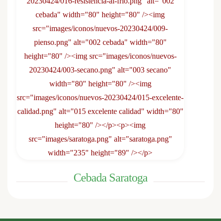
Cebada Saratoga