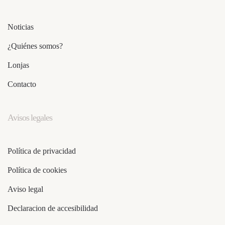
Noticias
¿Quiénes somos?
Lonjas
Contacto
Avisos legales
Política de privacidad
Política de cookies
Aviso legal
Declaracion de accesibilidad