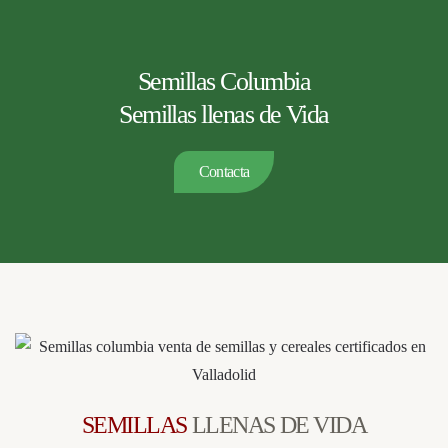
Semillas Columbia
Semillas llenas de Vida
Contacta
SEMILLAS
LLENAS DE VIDA