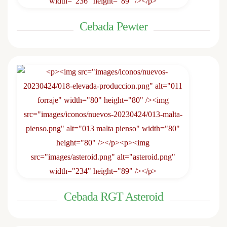
Cebada Pewter
Cebada RGT Asteroid