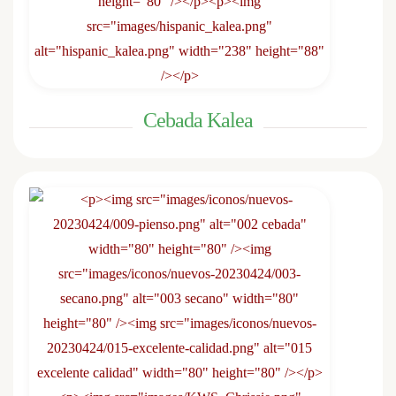
Cebada Kalea