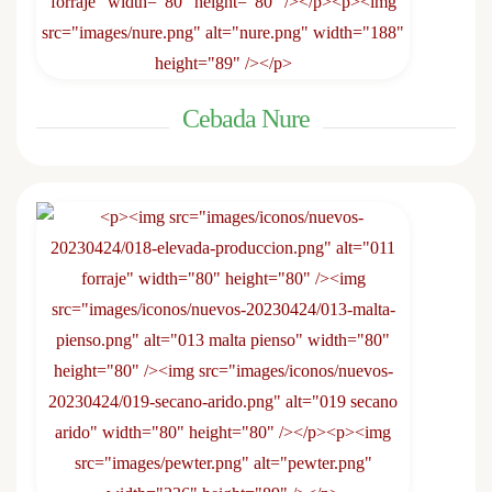
Cebada Nure