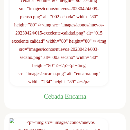
Cebada Encarna