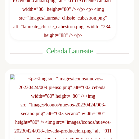
Cebada Laureate