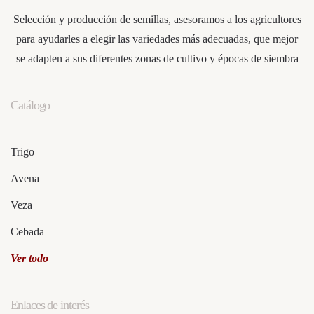
Selección y producción de semillas, asesoramos a los agricultores
para ayudarles a elegir las variedades más adecuadas, que mejor
se adapten a sus diferentes zonas de cultivo y épocas de siembra
Catálogo
Trigo
Avena
Veza
Cebada
Ver todo
Enlaces de interés