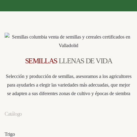
SEMILLAS
LLENAS DE VIDA
Selección y producción de semillas, asesoramos a los agricultores
para ayudarles a elegir las variedades más adecuadas, que mejor
se adapten a sus diferentes zonas de cultivo y épocas de siembra
Catálogo
Trigo