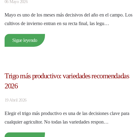
06 Mayo 2026
Mayo es uno de los meses más decisivos del año en el campo. Los
cultivos de invierno entran en su recta final, las legu…
Sigue leyendo
Trigo más productivo: variedades recomendadas
2026
19 Abril 2026
Elegir el trigo más productivo es una de las decisiones clave para
cualquier agricultor. No todas las variedades respon…