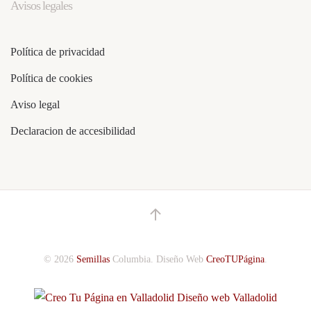
Avisos legales
Política de privacidad
Política de cookies
Aviso legal
Declaracion de accesibilidad
©
2026
Semillas
Columbia.
Diseño Web
CreoTUPágina
.