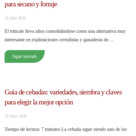
para secano y forraje
24 Julio 2026
El triticale lleva años consolidándose como una alternativa muy
interesante en explotaciones cerealistas y ganaderas de…
Sigue leyendo
Guía de cebadas: variedades, siembra y claves
para elegir la mejor opción
16 Junio 2026
Tiempo de lectura: 7 minutos La cebada sigue siendo uno de los