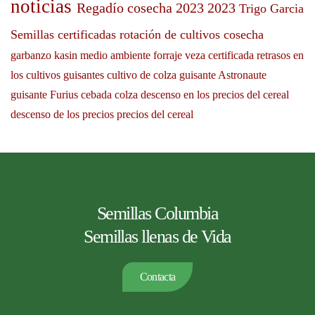
noticias
Regadío
cosecha 2023
2023
Trigo Garcia
Semillas certificadas
rotación de cultivos
cosecha
garbanzo kasin
medio ambiente
forraje veza certificada
retrasos en
los cultivos
guisantes
cultivo de colza
guisante Astronaute
guisante Furius
cebada
colza
descenso en los precios del cereal
descenso de los precios
precios del cereal
Semillas Columbia
Semillas llenas de Vida
Contacta