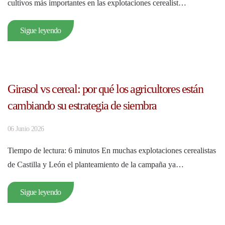
cultivos más importantes en las explotaciones cerealist…
Sigue leyendo
Girasol vs cereal: por qué los agricultores están
cambiando su estrategia de siembra
06 Junio 2026
Tiempo de lectura: 6 minutos En muchas explotaciones cerealistas
de Castilla y León el planteamiento de la campaña ya…
Sigue leyendo