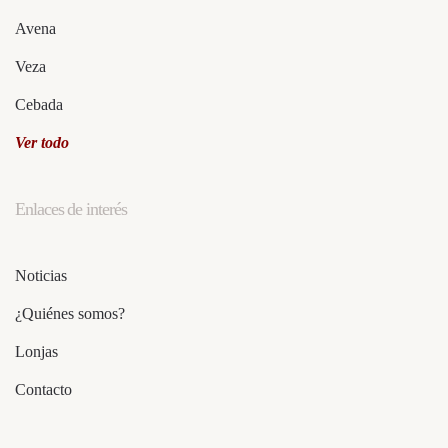
Avena
Veza
Cebada
Ver todo
Enlaces de interés
Noticias
¿Quiénes somos?
Lonjas
Contacto