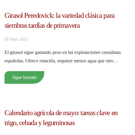
Girasol Peredovick: la variedad clásica para
siembras tardías de primavera
06 Mayo 2026
El girasol sigue ganando peso en las explotaciones cerealistas
españolas. Ofrece rotación, requiere menos agua que otro…
Sigue leyendo
Calendario agrícola de mayo: tareas clave en
trigo, cebada y leguminosas