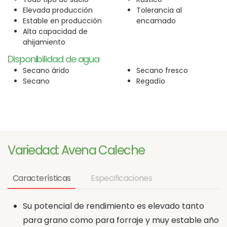
Elevada producción
Tolerancia al
Estable en producción
encamado
Alta capacidad de
ahijamiento
Disponibilidad de agua
Secano árido
Secano fresco
Secano
Regadío
Variedad: Avena Caleche
Características
Especificaciones
Su potencial de rendimiento es elevado tanto
para grano como para forraje y muy estable año