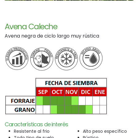
Avena Caleche
Avena negra de ciclo largo muy rústica
Características de interés
Resistente al frio
Alto peso específico
Todo tipo de suelo
Rústico