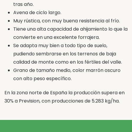
tras año.
Avena de ciclo largo.
Muy rústica, con muy buena resistencia al frío.
Tiene una alta capacidad de ahijamiento lo que la
convierte en una excelente forrajera.
Se adapta muy bien a todo tipo de suelo,
pudiendo sembrarse en los terrenos de baja
calidad de monte como en los fértiles del valle.
Grano de tamaño medio, color marrón oscuro
con alto peso específico.
En la zona norte de España la producción supera en
30% a Prevision, con producciones de 5.283 kg/ha.