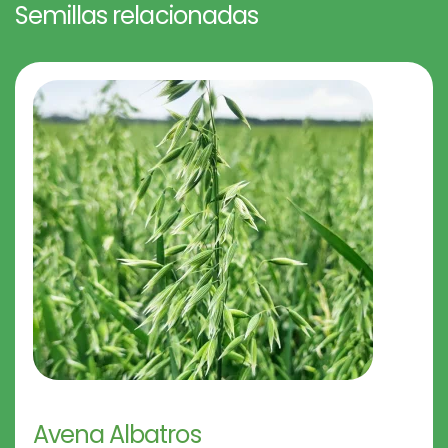
Semillas relacionadas
Avena Albatros