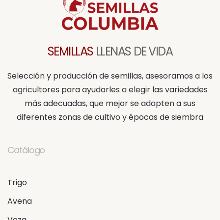
SEMILLAS
LLENAS DE VIDA
Selección y producción de semillas, asesoramos a los
agricultores para ayudarles a elegir las variedades
más adecuadas, que mejor se adapten a sus
diferentes zonas de cultivo y épocas de siembra
Catálogo
Trigo
Avena
Veza