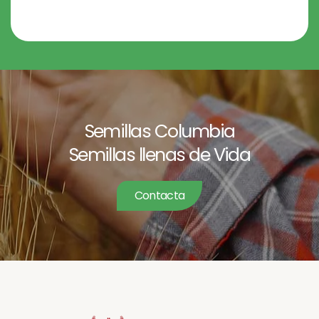
en Avena
Semillas Columbia
Semillas llenas de Vida
Contacta