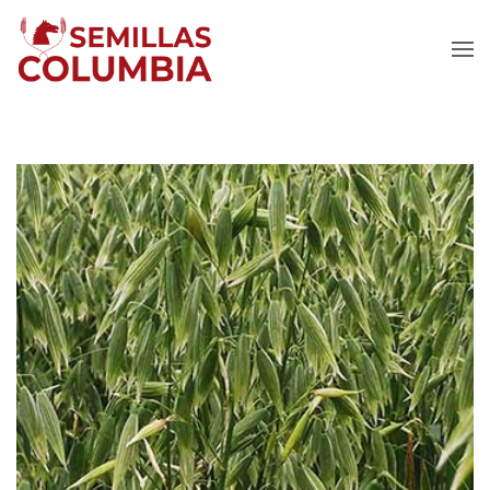
Skip to main content