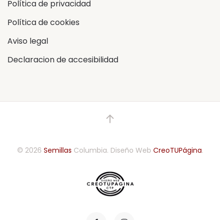
Política de privacidad
Política de cookies
Aviso legal
Declaracion de accesibilidad
©
2026
Semillas
Columbia.
Diseño Web
CreoTUPágina
.