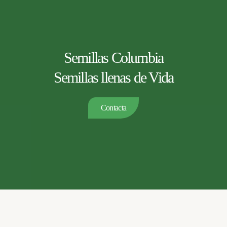
Semillas Columbia
Semillas llenas de Vida
Contacta