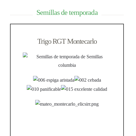
Semillas de temporada
Trigo RGT Montecarlo