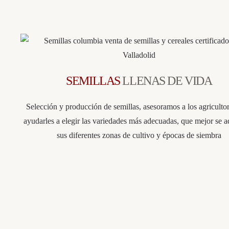
SEMILLAS
LLENAS DE VIDA
Selección y producción de semillas, asesoramos a los agriculto
ayudarles a elegir las variedades más adecuadas, que mejor se a
sus diferentes zonas de cultivo y épocas de siembra