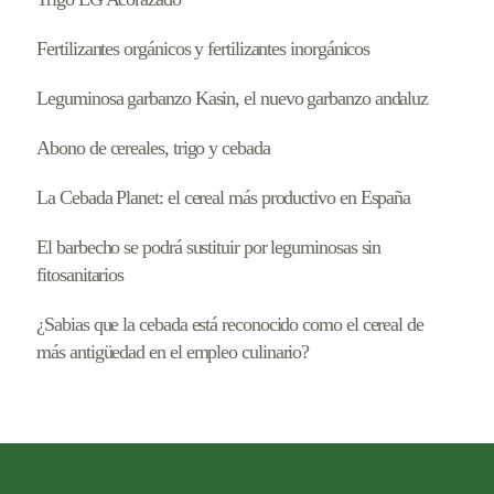
Fertilizantes orgánicos y fertilizantes inorgánicos
Leguminosa garbanzo Kasin, el nuevo garbanzo andaluz
Abono de cereales, trigo y cebada
La Cebada Planet: el cereal más productivo en España
El barbecho se podrá sustituir por leguminosas sin
fitosanitarios
¿Sabias que la cebada está reconocido como el cereal de
más antigüedad en el empleo culinario?