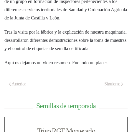
de un grupo en formación de Inspectores pertenecientes a los
diferentes servicios territoriales de Sanidad y Ordenación Agrícola
de la Junta de Castilla y León.
Tras la visita por la fábrica y la explicación de nuestra maquinaria,
desarrollaron diferentes demostraciones sobre la toma de muestras
y el control de etiquetas de semilla certificada.
Aquí os dejamos un video resumen. Fue todo un placer.
Anterior
Siguiente
Semillas de temporada
Trigo RGT Montecarlo