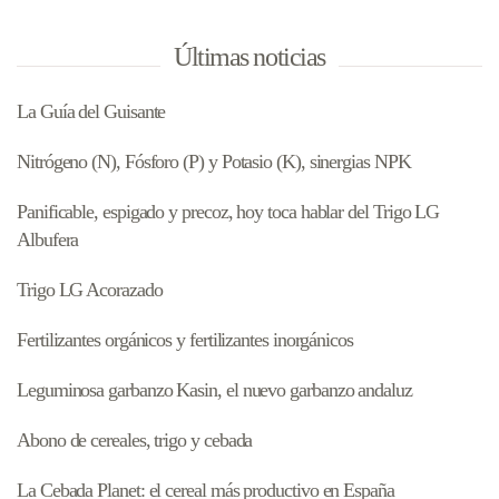
Últimas noticias
La Guía del Guisante
Nitrógeno (N), Fósforo (P) y Potasio (K), sinergias NPK
Panificable, espigado y precoz, hoy toca hablar del Trigo LG
Albufera
Trigo LG Acorazado
Fertilizantes orgánicos y fertilizantes inorgánicos
Leguminosa garbanzo Kasin, el nuevo garbanzo andaluz
Abono de cereales, trigo y cebada
La Cebada Planet: el cereal más productivo en España