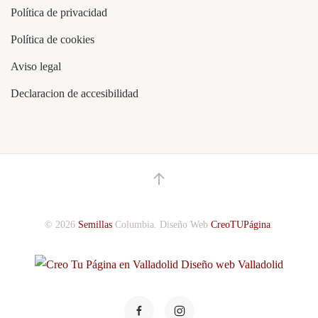
Política de privacidad
Política de cookies
Aviso legal
Declaracion de accesibilidad
©
2026
Semillas
Columbia.
Diseño Web
CreoTUPágina
.