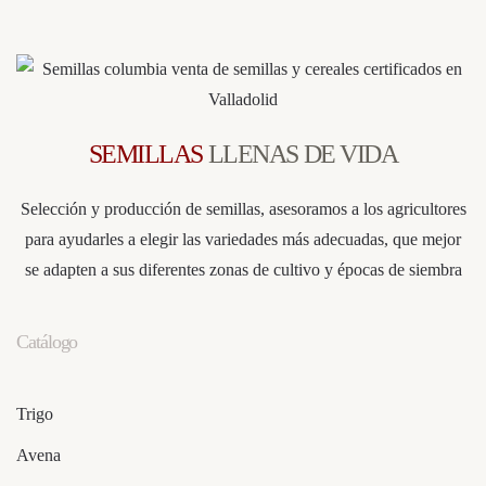
SEMILLAS
LLENAS DE VIDA
Selección y producción de semillas, asesoramos a los agricultores
para ayudarles a elegir las variedades más adecuadas, que mejor
se adapten a sus diferentes zonas de cultivo y épocas de siembra
Catálogo
Trigo
Avena