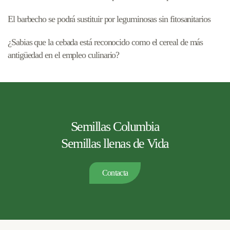
El barbecho se podrá sustituir por leguminosas sin fitosanitarios
¿Sabias que la cebada está reconocido como el cereal de más
antigüedad en el empleo culinario?
Semillas Columbia
Semillas llenas de Vida
Contacta